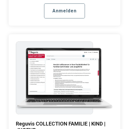
Anmelden
Reguvis COLLECTION FAMILIE | KIND |