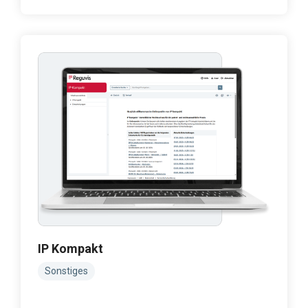
IP Kompakt
Sonstiges