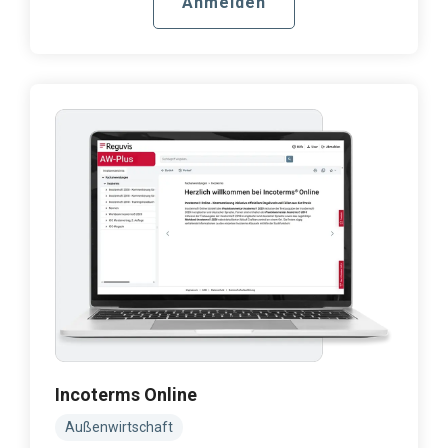
Anmelden
Incoterms Online
Außenwirtschaft