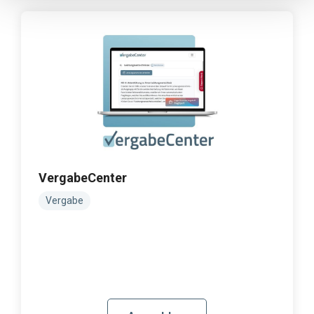
VergabeCenter
Vergabe