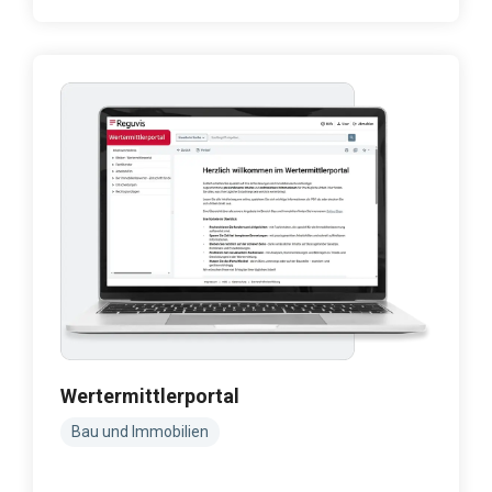
Wertermittlerportal
Bau und Immobilien