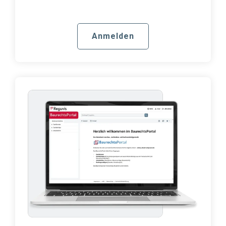
Anmelden