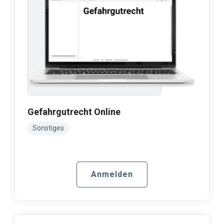
Gefahrgutrecht Online
Sonstiges
Anmelden