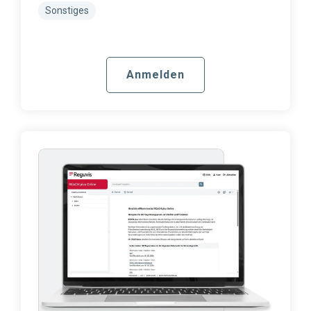
Sonstiges
Anmelden