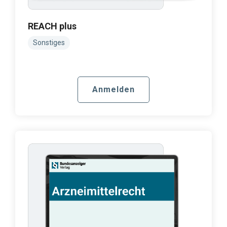
REACH plus
Sonstiges
Anmelden