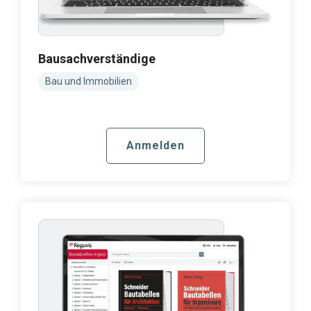
Bausachverständige
Bau und Immobilien
Anmelden