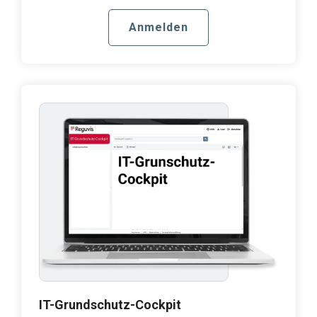
Anmelden
IT-Grundschutz-Cockpit