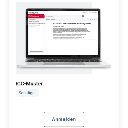
ICC-Muster
Sonstiges
Anmelden