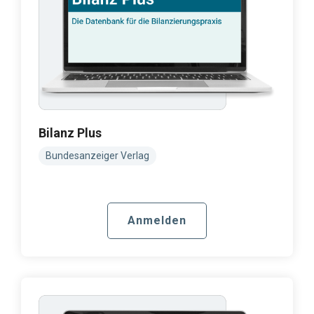
Bilanz Plus
Bundesanzeiger Verlag
Anmelden