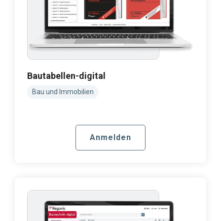
Bautabellen-digital
Bau und Immobilien
Anmelden