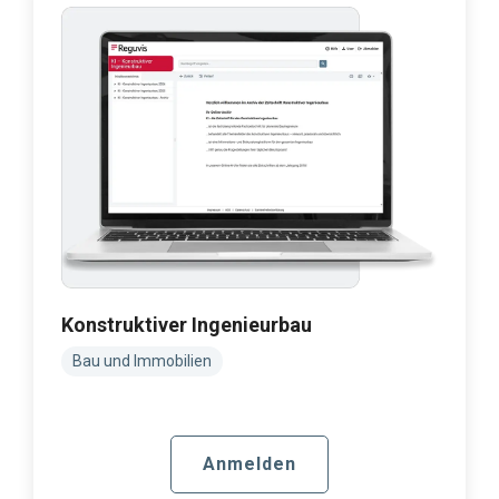
Konstruktiver Ingenieurbau
Bau und Immobilien
Anmelden