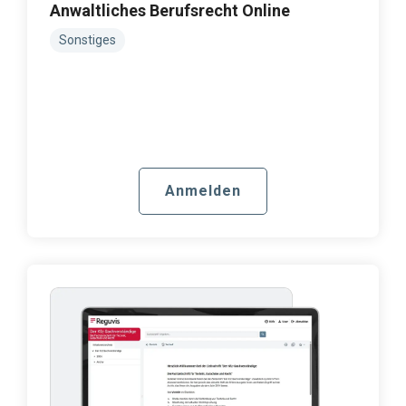
Anwaltliches Berufsrecht Online
Sonstiges
Anmelden