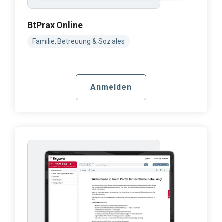
BtPrax Online
Familie, Betreuung & Soziales
Anmelden