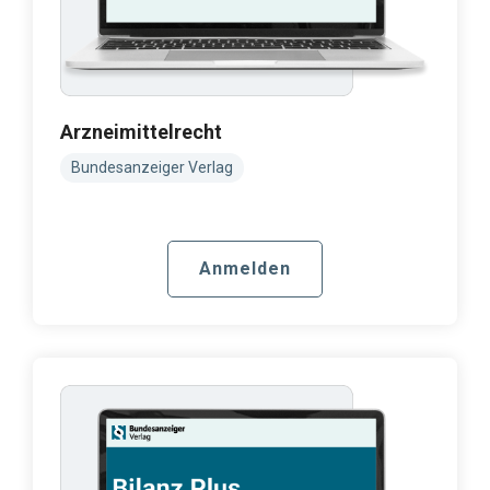
Arzneimittelrecht
Bundesanzeiger Verlag
Anmelden