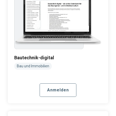
Bautechnik-digital
Bau und Immobilien
Anmelden