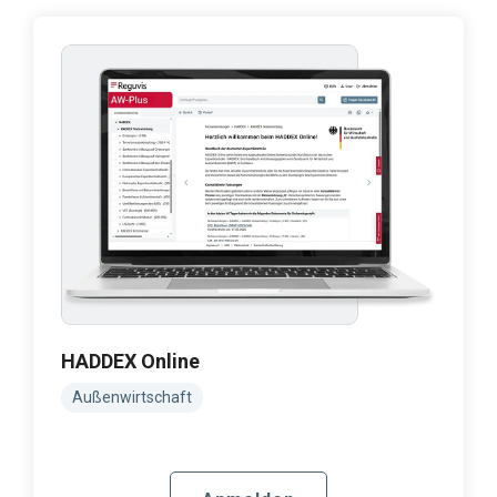
HADDEX Online
Außenwirtschaft