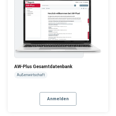
AW-Plus Gesamtdatenbank
Außenwirtschaft
Anmelden