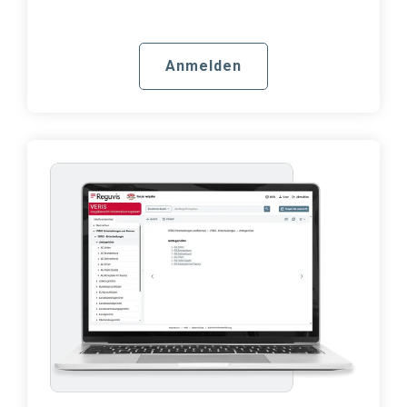
Anmelden