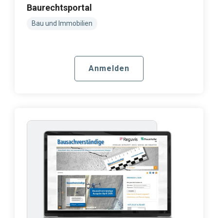
Baurechtsportal
Bau und Immobilien
Anmelden