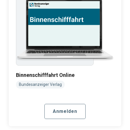
Binnenschifffahrt Online
Bundesanzeiger Verlag
Anmelden