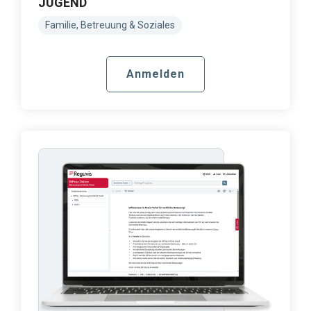
JUGEND
Familie, Betreuung & Soziales
Anmelden