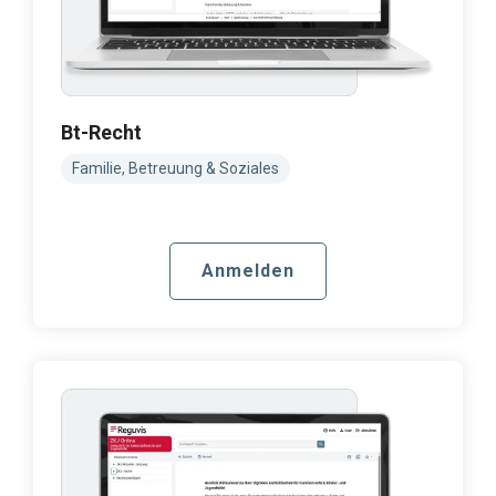
Bt-Recht
Familie, Betreuung & Soziales
Anmelden