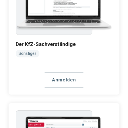
Der KfZ-Sachverständige
Sonstiges
Anmelden